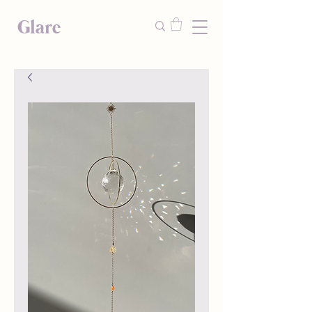
Glare